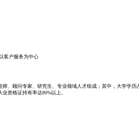
 以客户服务为中心
师、顾问专家、研究生、专业领域人才组成；其中，大学学历占9
业资格证持有率达80%以上。