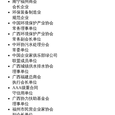
南宁福州商会
会长企业
环保装备制造业
规范企业
中国环境保护产业协会
常务理事单位
广西环境保护产业协会
常务副会长单位
中环协污水处理分会
常委单位
中国企业家俱乐部绿公司
联盟成员单位
广西城镇供水排水协会
理事单位
广西福建总商会
执行会长单位
AAA级重合同
守信用单位
广西协力扶助基金会
理事单位
福州市民营企业家协会
副会长单位