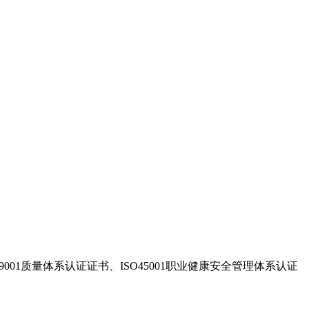
01质量体系认证证书、ISO45001职业健康安全管理体系认证