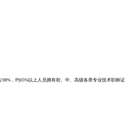
8%，约65%以上人员拥有初、中、高级各类专业技术职称证