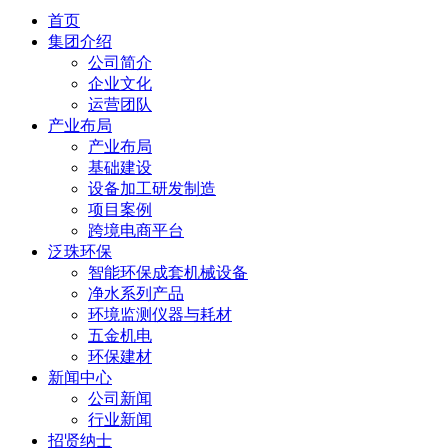
首页
集团介绍
公司简介
企业文化
运营团队
产业布局
产业布局
基础建设
设备加工研发制造
项目案例
跨境电商平台
泛珠环保
智能环保成套机械设备
净水系列产品
环境监测仪器与耗材
五金机电
环保建材
新闻中心
公司新闻
行业新闻
招贤纳士