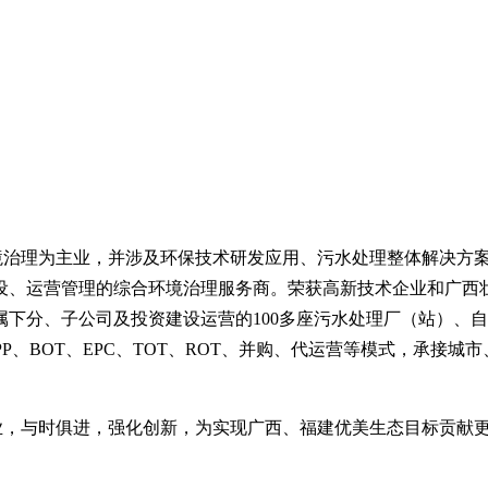
环境治理为主业，并涉及环保技术研发应用、污水处理整体解决方
设、运营管理的综合环境治理服务商。荣获高新技术企业和广西
属下分、子公司及投资建设运营的
100多座
污水处理厂（站）、自
PP、BOT、EPC、TOT、ROT、并购、代运营等模式，承接
业，与时俱进，强化创新，为实现广西、福建优美生态目标贡献