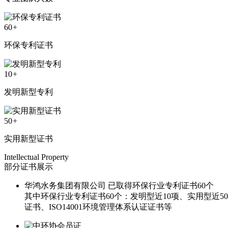
60
+
环保专利证书
10
+
发明新型专利
50
+
实用新型证书
Intellectual Property
部分证书展示
华鸿水务集团有限公司 已取得环保行业专利证书60个
其中环保行业专利证书60个：发明型近10项、实用型近50
证书、ISO14001环境管理体系认证证书等