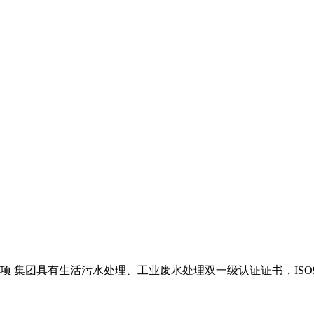
项 集团具有生活污水处理、工业废水处理双一级认证证书，ISO90