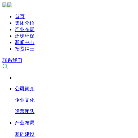
首页
集团介绍
产业布局
泛珠环保
新闻中心
招贤纳士
联系我们
公司简介
企业文化
运营团队
产业布局
基础建设