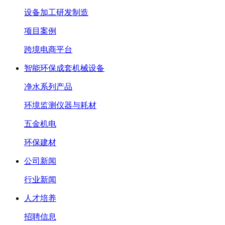
设备加工研发制造
项目案例
跨境电商平台
智能环保成套机械设备
净水系列产品
环境监测仪器与耗材
五金机电
环保建材
公司新闻
行业新闻
人才培养
招聘信息