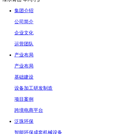
集团介绍
公司简介
企业文化
运营团队
产业布局
产业布局
基础建设
设备加工研发制造
项目案例
跨境电商平台
泛珠环保
智能环保成套机械设备