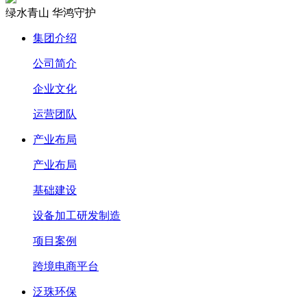
绿水青山 华鸿守护
集团介绍
公司简介
企业文化
运营团队
产业布局
产业布局
基础建设
设备加工研发制造
项目案例
跨境电商平台
泛珠环保