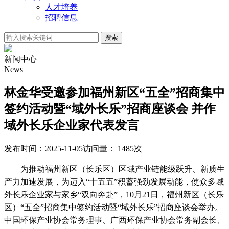
人才培养
招聘信息
搜索
新闻中心
News
林金华受邀参加福州新区“五全”招商集中
签约活动暨“域外长乐”招商座谈会 并作
域外长乐企业家代表发言
发布时间：2025-11-05
访问量： 1485次
为推动福州新区（长乐区）区域产业链能级跃升、新质生
产力加速发展，为迈入“十五五”积蓄强劲发展动能，使众多域
外长乐企业家与家乡“双向奔赴”，10月21日，福州新区（长乐
区）“五全”招商集中签约活动暨“域外长乐”招商座谈会举办。
中国环保产业协会常务理事、广西环保产业协会常务副会长、