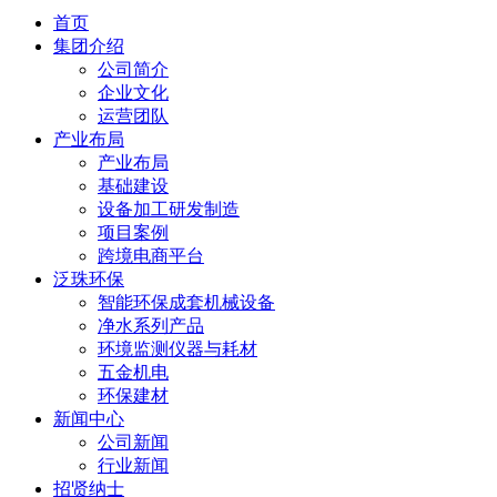
首页
集团介绍
公司简介
企业文化
运营团队
产业布局
产业布局
基础建设
设备加工研发制造
项目案例
跨境电商平台
泛珠环保
智能环保成套机械设备
净水系列产品
环境监测仪器与耗材
五金机电
环保建材
新闻中心
公司新闻
行业新闻
招贤纳士