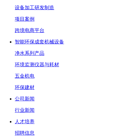
设备加工研发制造
项目案例
跨境电商平台
智能环保成套机械设备
净水系列产品
环境监测仪器与耗材
五金机电
环保建材
公司新闻
行业新闻
人才培养
招聘信息