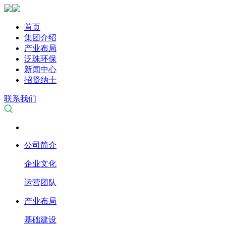
首页
集团介绍
产业布局
泛珠环保
新闻中心
招贤纳士
联系我们
公司简介
企业文化
运营团队
产业布局
基础建设