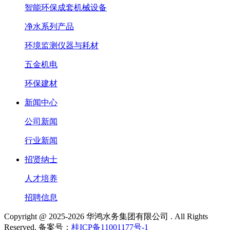
智能环保成套机械设备
净水系列产品
环境监测仪器与耗材
五金机电
环保建材
新闻中心
公司新闻
行业新闻
招贤纳士
人才培养
招聘信息
Copyright @ 2025-2026 华鸿水务集团有限公司 . All Rights
Reserved. 备案号：
桂ICP备11001177号-1