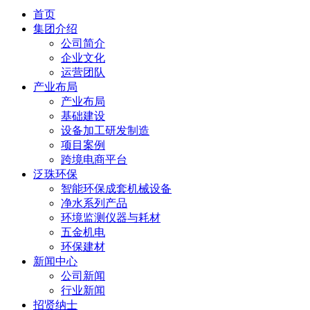
首页
集团介绍
公司简介
企业文化
运营团队
产业布局
产业布局
基础建设
设备加工研发制造
项目案例
跨境电商平台
泛珠环保
智能环保成套机械设备
净水系列产品
环境监测仪器与耗材
五金机电
环保建材
新闻中心
公司新闻
行业新闻
招贤纳士